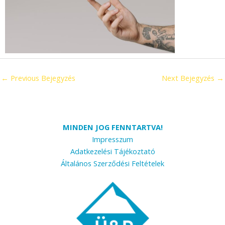
←
Previous Bejegyzés
Next Bejegyzés
→
MINDEN JOG FENNTARTVA!
Impresszum
Adatkezelési Tájékoztató
Általános Szerződési Feltételek