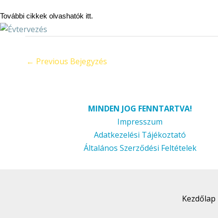
További cikkek olvashatók
itt
.
←
Previous Bejegyzés
MINDEN JOG FENNTARTVA!
Impresszum
Adatkezelési Tájékoztató
Általános Szerződési Feltételek
Kezdőlap