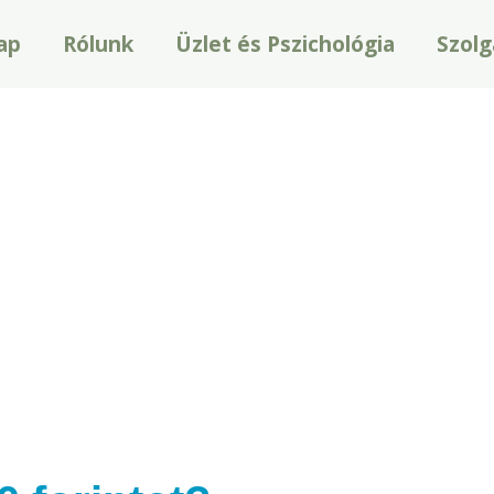
ap
Rólunk
Üzlet és Pszichológia
Szolg