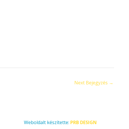
Next Bejegyzés
→
Weboldalt készítette:
PRB DESIGN