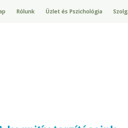
ap
Rólunk
Üzlet és Pszichológia
Szolg