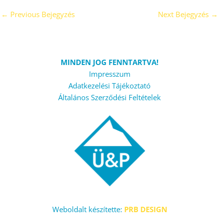
←
Previous Bejegyzés
Next Bejegyzés
→
MINDEN JOG FENNTARTVA!
Impresszum
Adatkezelési Tájékoztató
Általános Szerződési Feltételek
Weboldalt készítette:
PRB DESIGN