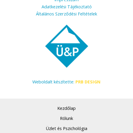
Adatkezelési Tájékoztató
Általános Szerződési Feltételek
Weboldalt készítette:
PRB DESIGN
Kezdőlap
Rólunk
Üzlet és Pszichológia