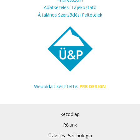
Adatkezelési Tájékoztató
Általános Szerződési Feltételek
Weboldalt készítette:
PRB DESIGN
Kezdőlap
Rólunk
Üzlet és Pszichológia