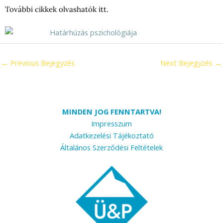
További cikkek olvashatók
itt
.
←
Previous Bejegyzés
Next Bejegyzés
→
MINDEN JOG FENNTARTVA!
Impresszum
Adatkezelési Tájékoztató
Általános Szerződési Feltételek