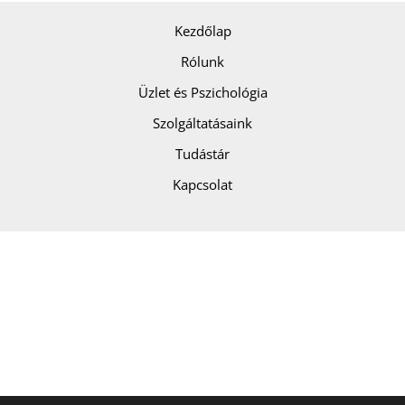
Kezdőlap
Rólunk
Üzlet és Pszichológia
Szolgáltatásaink
Tudástár
Kapcsolat