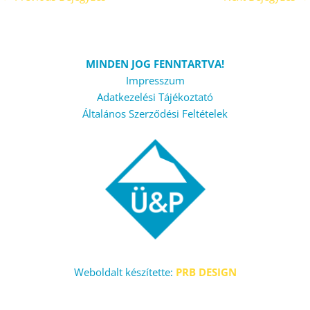
MINDEN JOG FENNTARTVA!
Impresszum
Adatkezelési Tájékoztató
Általános Szerződési Feltételek
Weboldalt készítette:
PRB DESIGN