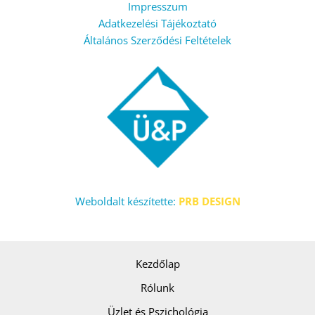
Impresszum
Adatkezelési Tájékoztató
Általános Szerződési Feltételek
Weboldalt készítette:
PRB DESIGN
Kezdőlap
Rólunk
Üzlet és Pszichológia