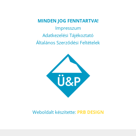
MINDEN JOG FENNTARTVA!
Impresszum
Adatkezelési Tájékoztató
Általános Szerződési Feltételek
Weboldalt készítette:
PRB DESIGN