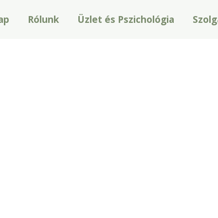
ap
Rólunk
Üzlet és Pszichológia
Szolg