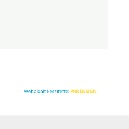
Weboldalt készítette:
PRB DESIGN