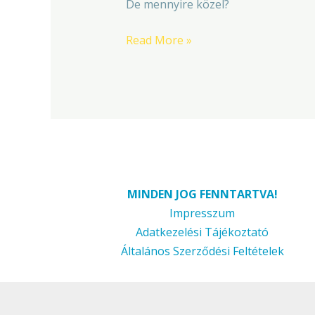
De mennyire közel?
Read More »
MINDEN JOG FENNTARTVA!
Impresszum
Adatkezelési Tájékoztató
Általános Szerződési Feltételek