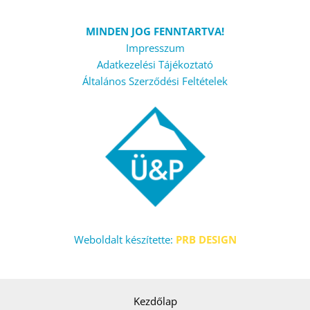
MINDEN JOG FENNTARTVA!
Impresszum
Adatkezelési Tájékoztató
Általános Szerződési Feltételek
Weboldalt készítette:
PRB DESIGN
Kezdőlap