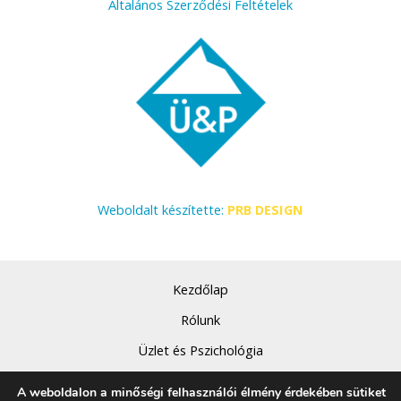
Általános Szerződési Feltételek
Weboldalt készítette:
PRB DESIGN
Kezdőlap
Rólunk
Üzlet és Pszichológia
Szolgáltatásaink
A weboldalon a minőségi felhasználói élmény érdekében sütiket