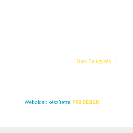
Next Bejegyzés
→
Weboldalt készítette:
PRB DESIGN