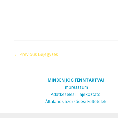
←
Previous Bejegyzés
MINDEN JOG FENNTARTVA!
Impresszum
Adatkezelési Tájékoztató
Általános Szerződési Feltételek