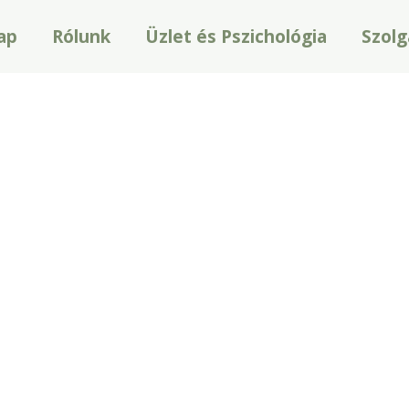
ap
Rólunk
Üzlet és Pszichológia
Szolg