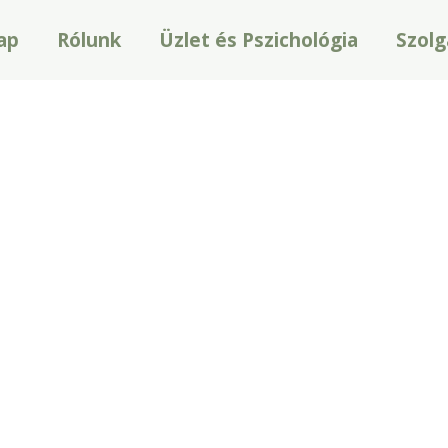
ap
Rólunk
Üzlet és Pszichológia
Szolg